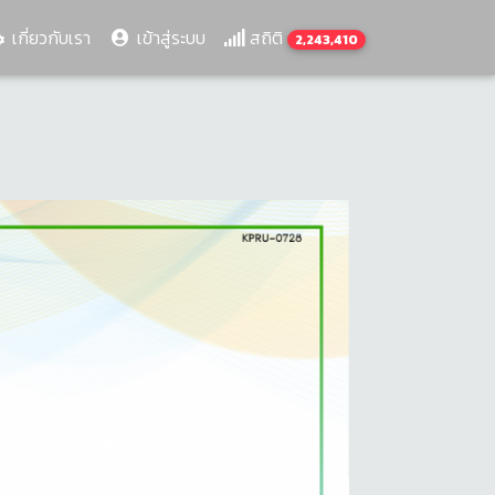
เกี่ยวกับเรา
เข้าสู่ระบบ
สถิติ
2,243,410