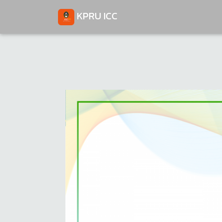
KPRU ICC