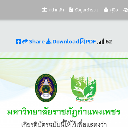
(current)
หน้าหลัก
ข้อมูลเข้าร่วม
คู่มือ
Share
Download
PDF
62