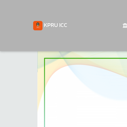
KPRU ICC