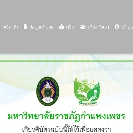
(current)
หน้าหลัก
ข้อมูลเข้าร่วม
คู่มือ
เกี่ยวกับเรา
เข้าสู่
Share
Download
PDF
76