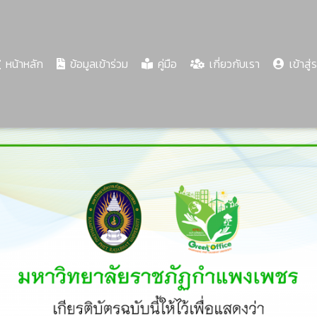
(current)
หน้าหลัก
ข้อมูลเข้าร่วม
คู่มือ
เกี่ยวกับเรา
เข้าสู่
Share
Download
PDF
56