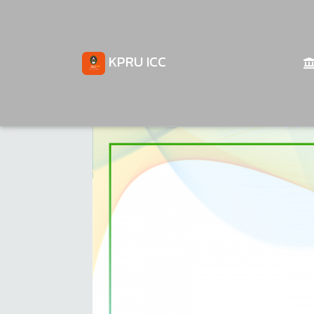
KPRU ICC