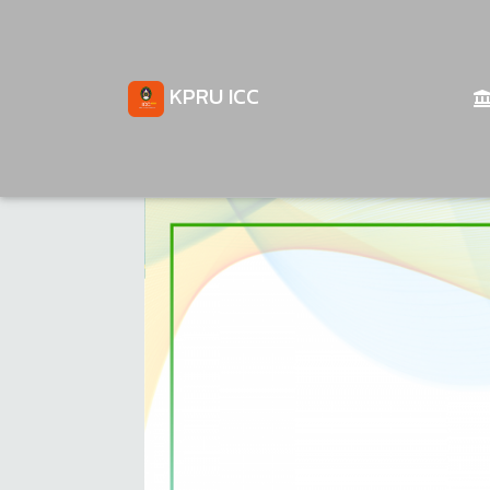
KPRU ICC