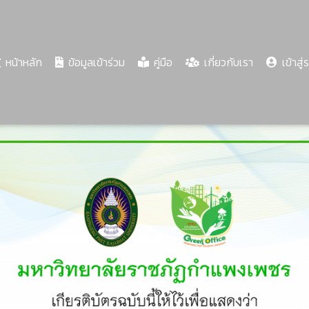
(current)
หน้าหลัก
ข้อมูลเข้าร่วม
คู่มือ
เกี่ยวกับเรา
เข้าสู่
Share
Download
PDF
62