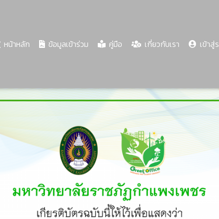
(current)
หน้าหลัก
ข้อมูลเข้าร่วม
คู่มือ
เกี่ยวกับเรา
เข้าสู่
Share
Download
PDF
70