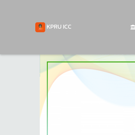
KPRU ICC