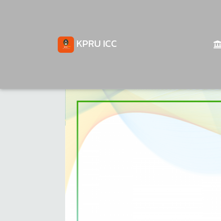
KPRU ICC