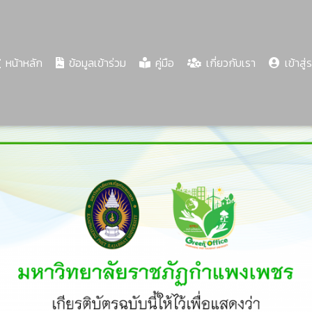
(current)
หน้าหลัก
ข้อมูลเข้าร่วม
คู่มือ
เกี่ยวกับเรา
เข้าสู่
Share
Download
PDF
58