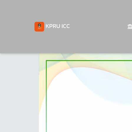
KPRU ICC