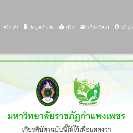
(current)
หน้าหลัก
ข้อมูลเข้าร่วม
คู่มือ
เกี่ยวกับเรา
เข้าสู่
Share
Download
PDF
65