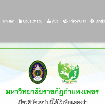
(current)
หน้าหลัก
ข้อมูลเข้าร่วม
คู่มือ
เกี่ยวกับเรา
เข้าสู่
Share
Download
PDF
75