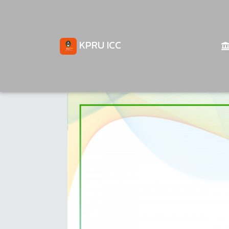
KPRU ICC