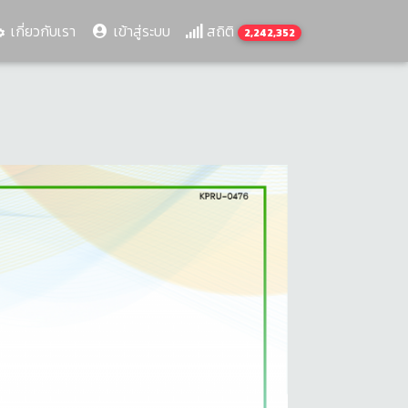
เกี่ยวกับเรา
เข้าสู่ระบบ
สถิติ
2,242,352