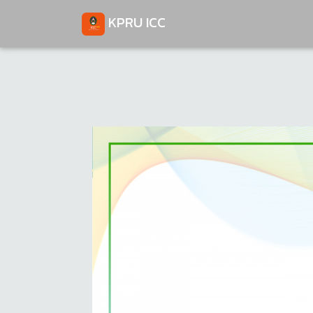
KPRU ICC