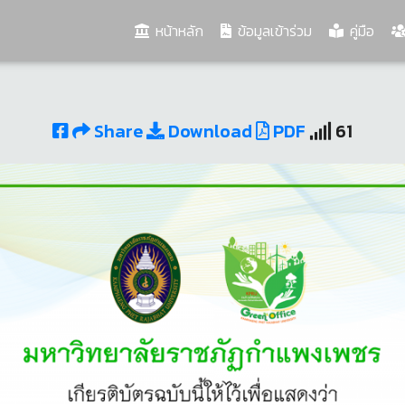
(current)
หน้าหลัก
ข้อมูลเข้าร่วม
คู่มือ
Share
Download
PDF
61