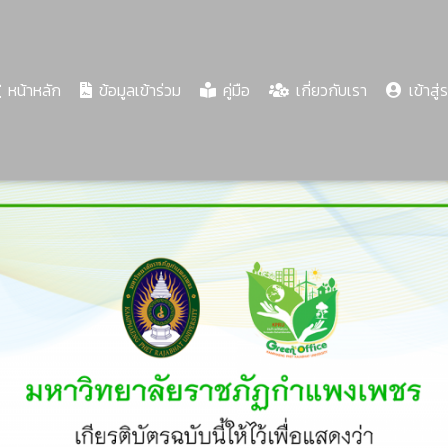
(current)
หน้าหลัก
ข้อมูลเข้าร่วม
คู่มือ
เกี่ยวกับเรา
เข้าสู่
Share
Download
PDF
59