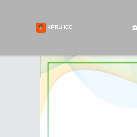
KPRU ICC