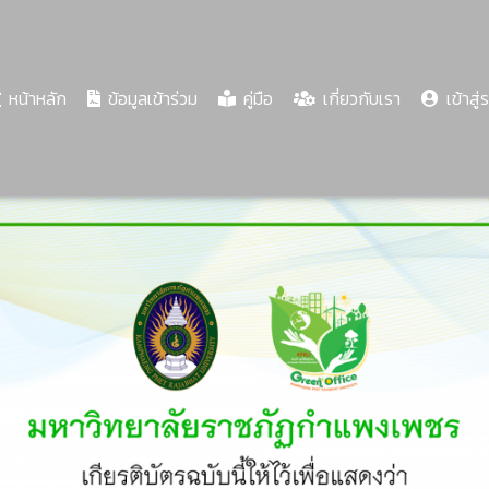
(current)
หน้าหลัก
ข้อมูลเข้าร่วม
คู่มือ
เกี่ยวกับเรา
เข้าสู่
Share
Download
PDF
71