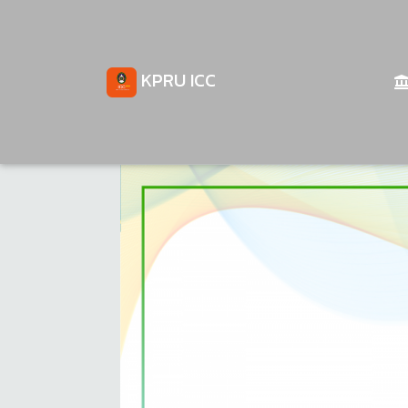
KPRU ICC