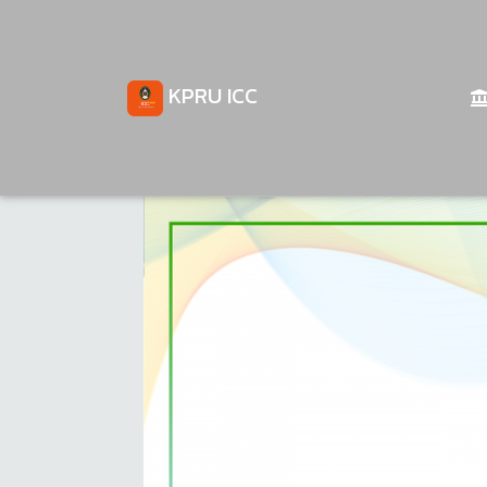
KPRU ICC