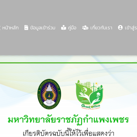
(current)
หน้าหลัก
ข้อมูลเข้าร่วม
คู่มือ
เกี่ยวกับเรา
เข้าสู่
Share
Download
PDF
74