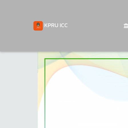
KPRU ICC