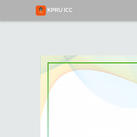
KPRU ICC