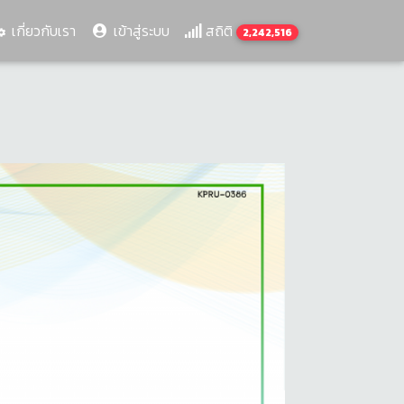
เกี่ยวกับเรา
เข้าสู่ระบบ
สถิติ
2,242,516