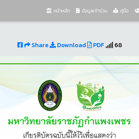
(current)
หน้าหลัก
ข้อมูลเข้าร่วม
คู่มือ
Share
Download
PDF
68