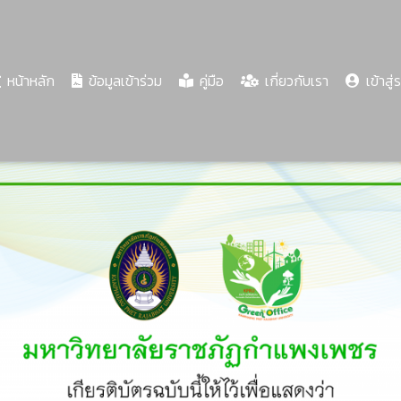
(current)
หน้าหลัก
ข้อมูลเข้าร่วม
คู่มือ
เกี่ยวกับเรา
เข้าสู่
Share
Download
PDF
65