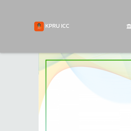
KPRU ICC