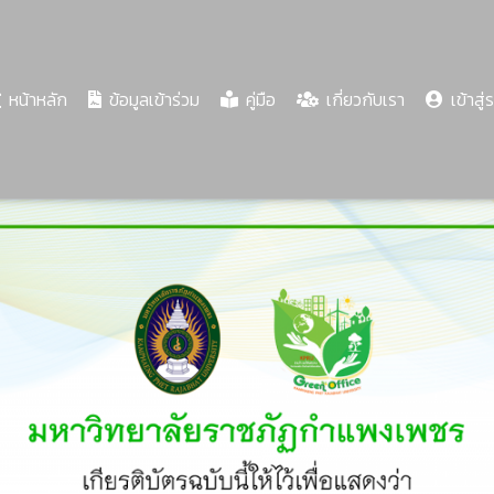
(current)
หน้าหลัก
ข้อมูลเข้าร่วม
คู่มือ
เกี่ยวกับเรา
เข้าสู่
Share
Download
PDF
65