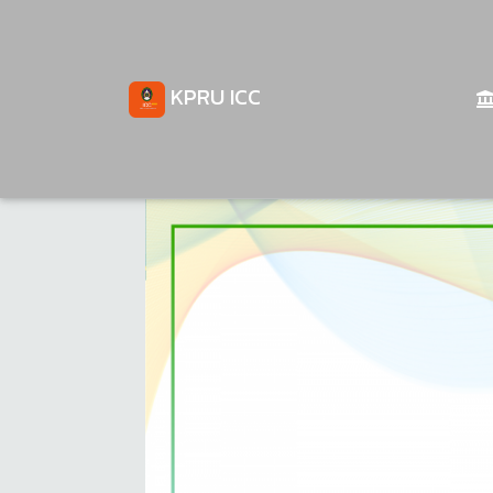
KPRU ICC