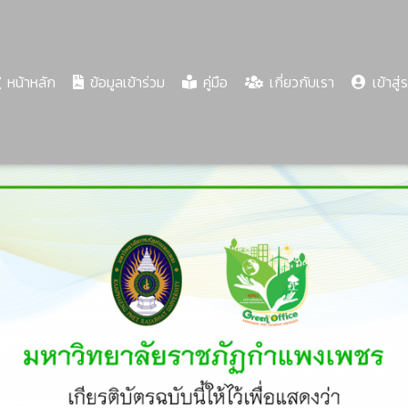
(current)
หน้าหลัก
ข้อมูลเข้าร่วม
คู่มือ
เกี่ยวกับเรา
เข้าสู่
Share
Download
PDF
97