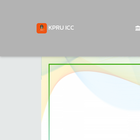
KPRU ICC