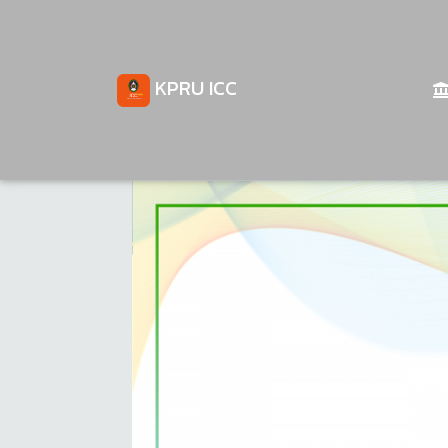
KPRU ICC