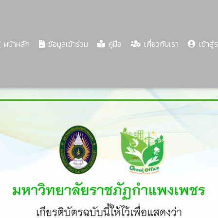
(current)
หน้าหลัก
ข้อมูลเข้าร่วม
คู่มือ
เกี่ยวกับเรา
เข้าสู่
Share
Download
PDF
67