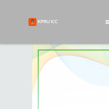
KPRU ICC