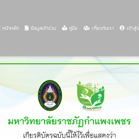
(current)
หน้าหลัก
ข้อมูลเข้าร่วม
คู่มือ
เกี่ยวกับเรา
เข้าสู่
Share
Download
PDF
62