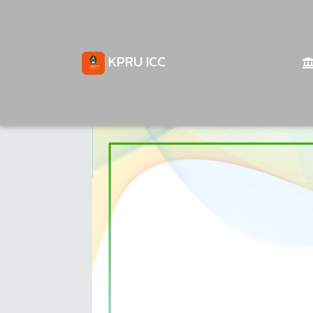
KPRU ICC