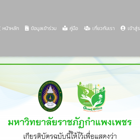
(current)
หน้าหลัก
ข้อมูลเข้าร่วม
คู่มือ
เกี่ยวกับเรา
เข้าสู่
Share
Download
PDF
68