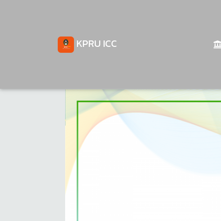
KPRU ICC