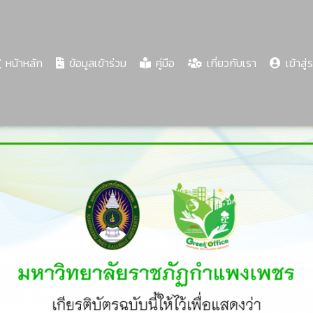
(current)
หน้าหลัก
ข้อมูลเข้าร่วม
คู่มือ
เกี่ยวกับเรา
เข้าสู่
Share
Download
PDF
63