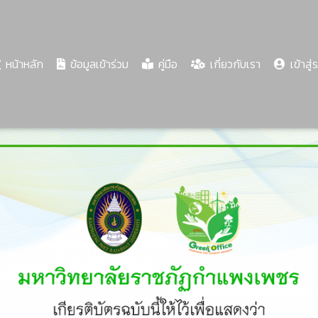
(current)
หน้าหลัก
ข้อมูลเข้าร่วม
คู่มือ
เกี่ยวกับเรา
เข้าสู่
Share
Download
PDF
68