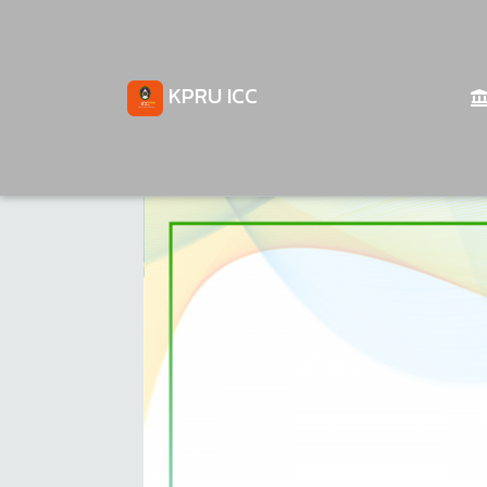
KPRU ICC