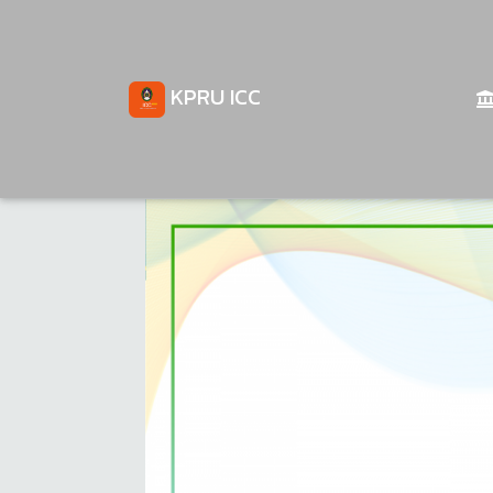
KPRU ICC