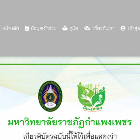
(current)
หน้าหลัก
ข้อมูลเข้าร่วม
คู่มือ
เกี่ยวกับเรา
เข้าสู่
Share
Download
PDF
59