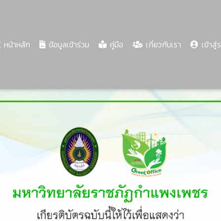
(current)
หน้าหลัก
ข้อมูลเข้าร่วม
คู่มือ
เกี่ยวกับเรา
เข้าสู่
Share
Download
PDF
85