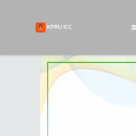
KPRU ICC