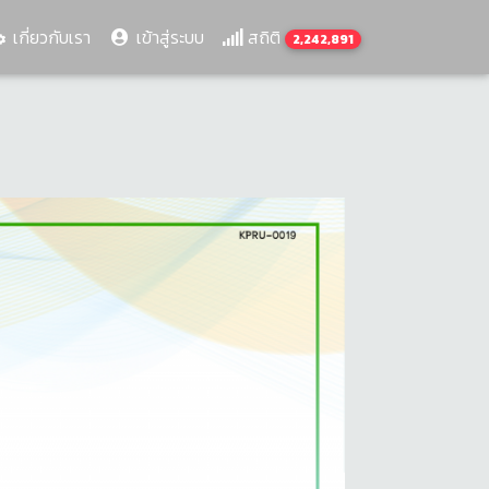
เกี่ยวกับเรา
เข้าสู่ระบบ
สถิติ
2,242,891