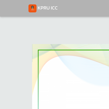
KPRU ICC