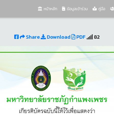
(current)
หน้าหลัก
ข้อมูลเข้าร่วม
คู่มือ
Share
Download
PDF
82