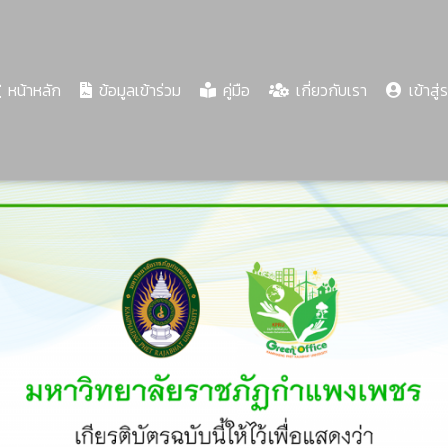
(current)
หน้าหลัก
ข้อมูลเข้าร่วม
คู่มือ
เกี่ยวกับเรา
เข้าสู่
Share
Download
PDF
66