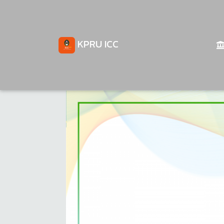
KPRU ICC