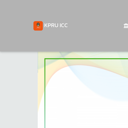
KPRU ICC