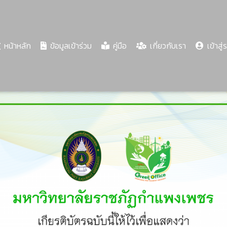
(current)
หน้าหลัก
ข้อมูลเข้าร่วม
คู่มือ
เกี่ยวกับเรา
เข้าสู่
Share
Download
PDF
63