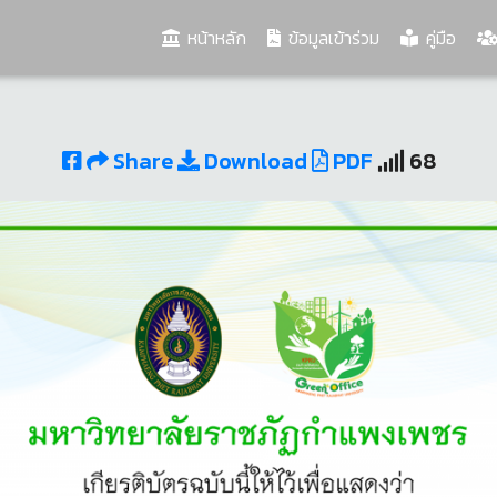
(current)
หน้าหลัก
ข้อมูลเข้าร่วม
คู่มือ
Share
Download
PDF
68