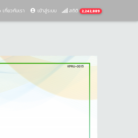
เกี่ยวกับเรา
เข้าสู่ระบบ
สถิติ
2,242,889