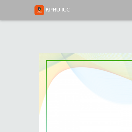
KPRU ICC