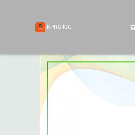
KPRU ICC