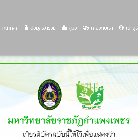
(current)
หน้าหลัก
ข้อมูลเข้าร่วม
คู่มือ
เกี่ยวกับเรา
เข้าสู่
Share
Download
PDF
65