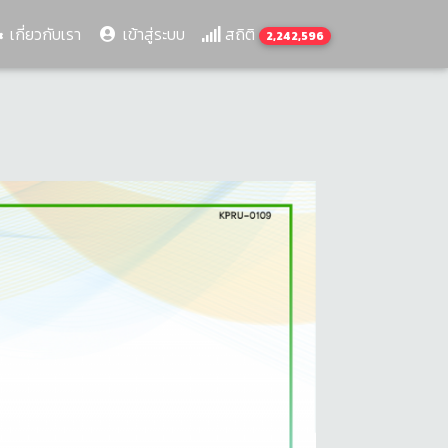
เกี่ยวกับเรา
เข้าสู่ระบบ
สถิติ
2,242,596