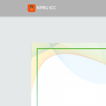
KPRU ICC