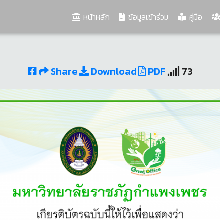
(current)
หน้าหลัก
ข้อมูลเข้าร่วม
คู่มือ
Share
Download
PDF
73