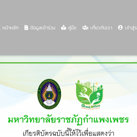
(current)
หน้าหลัก
ข้อมูลเข้าร่วม
คู่มือ
เกี่ยวกับเรา
เข้าสู่
Share
Download
PDF
98