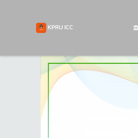
KPRU ICC