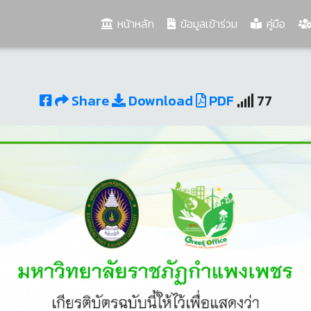
(current)
หน้าหลัก
ข้อมูลเข้าร่วม
คู่มือ
Share
Download
PDF
77