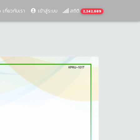
เกี่ยวกับเรา
เข้าสู่ระบบ
สถิติ
2,242,689