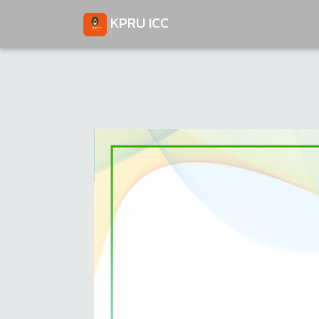
KPRU ICC