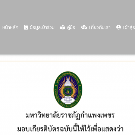
(current)
หน้าหลัก
ข้อมูลเข้าร่วม
คู่มือ
เกี่ยวกับเรา
เข้าสู่
Share
Download
PDF
66