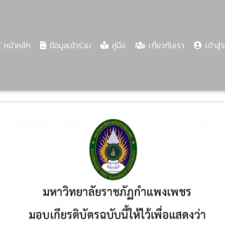
(current)
หน้าหลัก
ข้อมูลเข้าร่วม
คู่มือ
เกี่ยวกับเรา
เข้าสู่
Share
Download
PDF
68