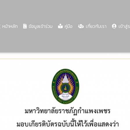
(current)
หน้าหลัก
ข้อมูลเข้าร่วม
คู่มือ
เกี่ยวกับเรา
เข้าสู่
Share
Download
PDF
71