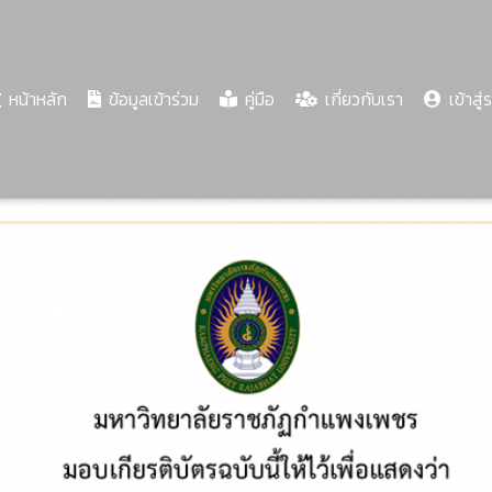
(current)
หน้าหลัก
ข้อมูลเข้าร่วม
คู่มือ
เกี่ยวกับเรา
เข้าสู่
Share
Download
PDF
62