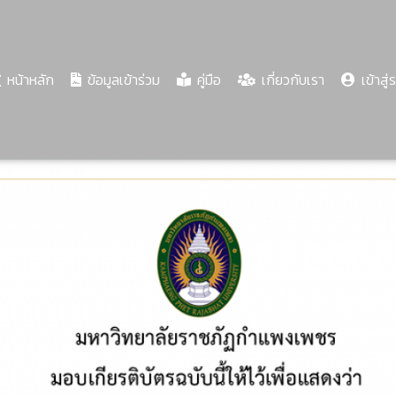
(current)
หน้าหลัก
ข้อมูลเข้าร่วม
คู่มือ
เกี่ยวกับเรา
เข้าสู่
Share
Download
PDF
84