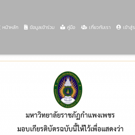
(current)
หน้าหลัก
ข้อมูลเข้าร่วม
คู่มือ
เกี่ยวกับเรา
เข้าสู่
Share
Download
PDF
76