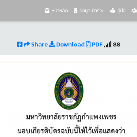
(current)
หน้าหลัก
ข้อมูลเข้าร่วม
คู่มือ
Share
Download
PDF
88