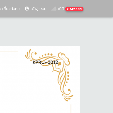
เกี่ยวกับเรา
เข้าสู่ระบบ
สถิติ
2,242,509