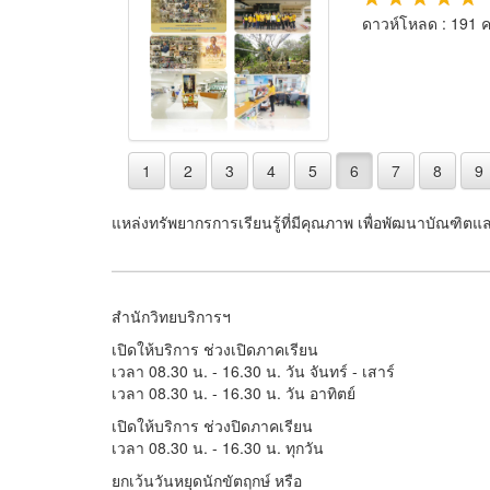
ดาวห์โหลด : 191 คร
1
2
3
4
5
6
7
8
9
แหล่งทรัพยากรการเรียนรู้ที่มีคุณภาพ เพื่อพัฒนาบัณฑิตแล
สำนักวิทยบริการฯ
เปิดให้บริการ ช่วงเปิดภาคเรียน
เวลา 08.30 น. - 16.30 น. วัน จันทร์ - เสาร์
เวลา 08.30 น. - 16.30 น. วัน อาทิตย์
เปิดให้บริการ ช่วงปิดภาคเรียน
เวลา 08.30 น. - 16.30 น. ทุกวัน
ยกเว้นวันหยุดนักขัตฤกษ์ หรือ