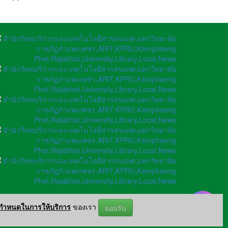
อกำหนดในการให้บริการ
ของเรา
ยอมรับ