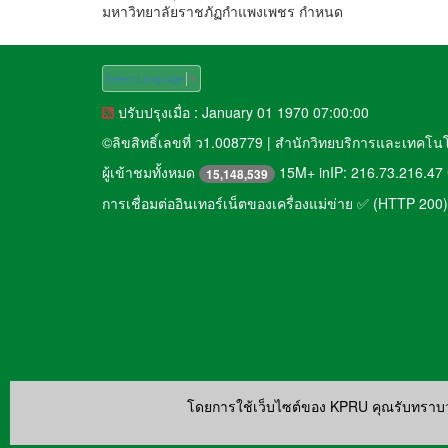
มหาวิทยาลัยราชภัฏกำแพงเพชร กำหนด
Select Language
▼
ปรับปรุงเมื่อ : January 01 1970 07:00:00
©
ลิขสิทธิ์เลขที่ ว1.008779
|
สำนักวิทยบริการและเทคโน
ผู้เข้าชมทั้งหมด
15M+ inIP: 216.73.216.47 
15,148,539
การเชื่อมต่ออินเทอร์เน็ตของเครื่องแม่ข่าย ✅ (HTTP 200)
โดยการใช้เว็บไซต์ของ KPRU คุณรับทราบ