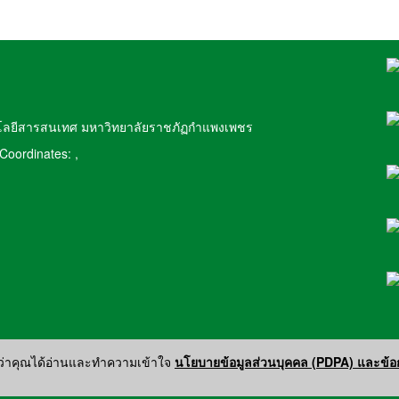
โลยีสารสนเทศ มหาวิทยาลัยราชภัฏกำแพงเพชร
Coordinates: ,
ว่าคุณได้อ่านและทำความเข้าใจ
นโยบายข้อมูลส่วนบุคคล (PDPA) และข้