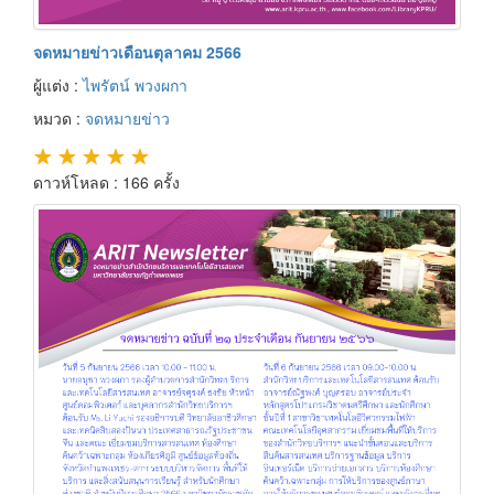
จดหมายข่าวเดือนตุลาคม 2566
ผู้แต่ง :
ไพรัตน์ พวงผกา
หมวด :
จดหมายข่าว
★
★
★
★
★
ดาวห์โหลด : 166 ครั้ง