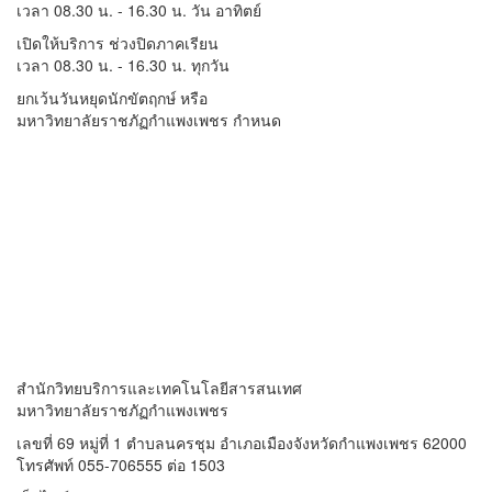
เวลา 08.30 น. - 16.30 น. วัน อาทิตย์
เปิดให้บริการ ช่วงปิดภาคเรียน
เวลา 08.30 น. - 16.30 น. ทุกวัน
ยกเว้นวันหยุดนักขัตฤกษ์ หรือ
มหาวิทยาลัยราชภัฏกำแพงเพชร กำหนด
สำนักวิทยบริการและเทคโนโลยีสารสนเทศ
มหาวิทยาลัยราชภัฏกำแพงเพชร
เลขที่ 69 หมู่ที่ 1 ตำบลนครชุม อำเภอเมืองจังหวัดกำแพงเพชร 62000
โทรศัพท์ 055-706555 ต่อ 1503