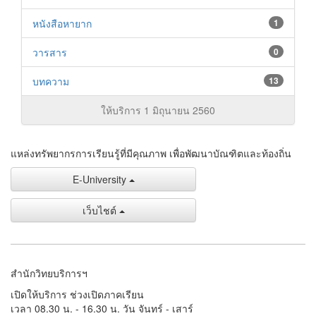
หนังสือหายาก
1
วารสาร
0
บทความ
13
ให้บริการ 1 มิถุนายน 2560
แหล่งทรัพยากรการเรียนรู้ที่มีคุณภาพ เพื่อพัฒนาบัณฑิตและท้องถิ่น
E-University
เว็บไชต์
สำนักวิทยบริการฯ
เปิดให้บริการ ช่วงเปิดภาคเรียน
เวลา 08.30 น. - 16.30 น. วัน จันทร์ - เสาร์