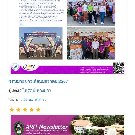
จดหมายข่าวเดือนมกราคม 2567
ผู้แต่ง :
ไพรัตน์ พวงผกา
หมวด :
จดหมายข่าว
★
★
★
★
★