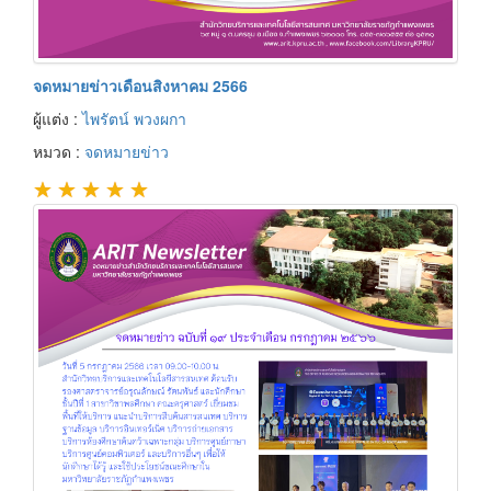
จดหมายข่าวเดือนสิงหาคม 2566
ผู้แต่ง :
ไพรัตน์ พวงผกา
หมวด :
จดหมายข่าว
★
★
★
★
★