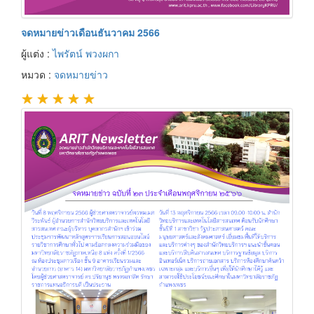
จดหมายข่าวเดือนธันวาคม 2566
ผู้แต่ง :
ไพรัตน์ พวงผกา
หมวด :
จดหมายข่าว
★
★
★
★
★