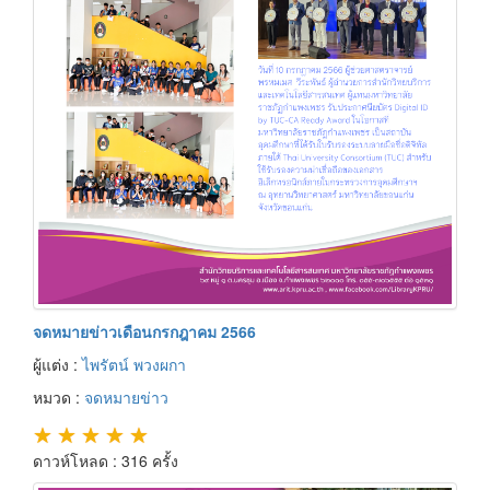
จดหมายข่าวเดือนกรกฎาคม 2566
ผู้แต่ง :
ไพรัตน์ พวงผกา
หมวด :
จดหมายข่าว
★
★
★
★
★
ดาวห์โหลด : 316 ครั้ง