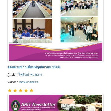
จดหมายข่าวเดือนพฤศจิกายน 2566
ผู้แต่ง :
ไพรัตน์ พวงผกา
หมวด :
จดหมายข่าว
★
★
★
★
★