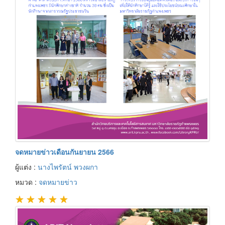
จดหมายข่าวเดือนกันยายน 2566
ผู้แต่ง :
นางไพรัตน์ พวงผกา
หมวด :
จดหมายข่าว
★
★
★
★
★