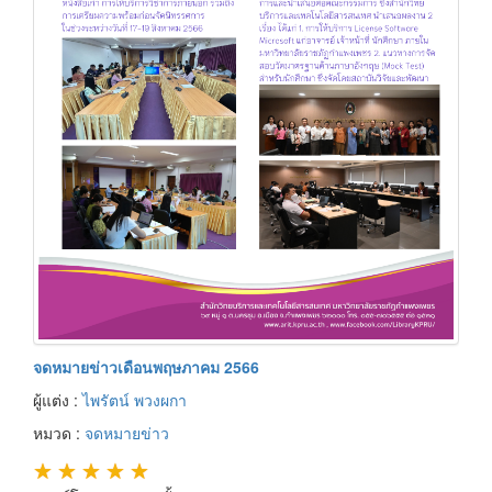
จดหมายข่าวเดือนพฤษภาคม 2566
ผู้แต่ง :
ไพรัตน์ พวงผกา
หมวด :
จดหมายข่าว
★
★
★
★
★