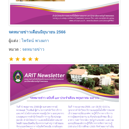
จดหมายข่าวเดือนมิถุนายน 2566
ผู้แต่ง :
ไพรัตน์ พวงผกา
หมวด :
จดหมายข่าว
★
★
★
★
★