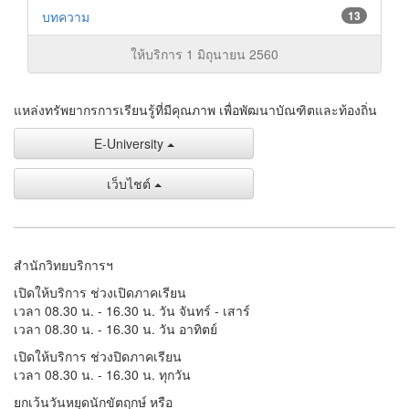
บทความ
13
ให้บริการ 1 มิถุนายน 2560
แหล่งทรัพยากรการเรียนรู้ที่มีคุณภาพ เพื่อพัฒนาบัณฑิตและท้องถิ่น
E-University
เว็บไชต์
สำนักวิทยบริการฯ
เปิดให้บริการ ช่วงเปิดภาคเรียน
เวลา 08.30 น. - 16.30 น. วัน จันทร์ - เสาร์
เวลา 08.30 น. - 16.30 น. วัน อาทิตย์
เปิดให้บริการ ช่วงปิดภาคเรียน
เวลา 08.30 น. - 16.30 น. ทุกวัน
ยกเว้นวันหยุดนักขัตฤกษ์ หรือ