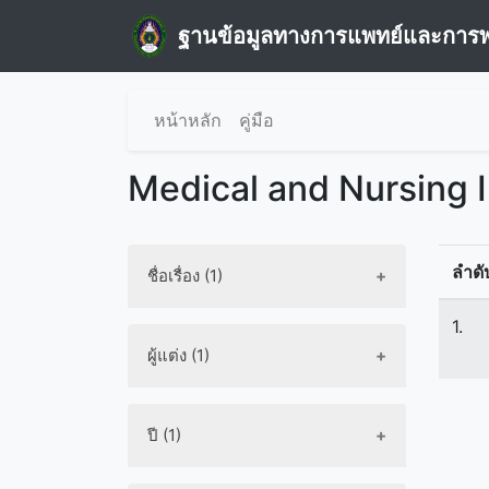
ฐานข้อมูลทางการแพทย์และการ
หน้าหลัก
คู่มือ
Medical and Nursing 
ลำดั
ชื่อเรื่อง (1)
1.
ผู้แต่ง (1)
ปี (1)