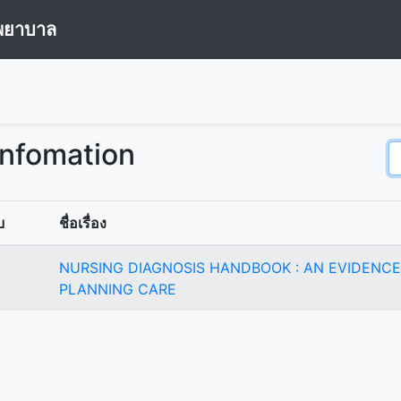
พยาบาล
Infomation
บ
ชื่อเรื่อง
NURSING DIAGNOSIS HANDBOOK : AN EVIDENCE
PLANNING CARE