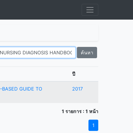
ค้นหา
ปี
-BASED GUIDE TO
2017
1 รายการ : 1 หน้า
1