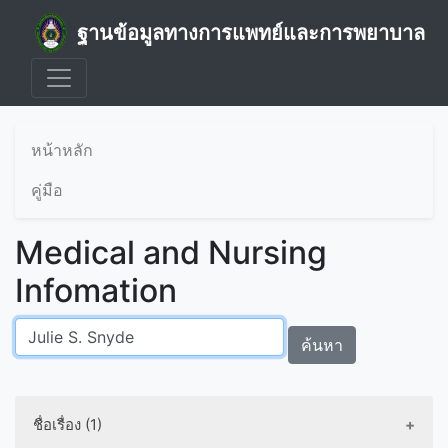
ฐานข้อมูลทางการแพทย์และการพยาบาล
หน้าหลัก
คู่มือ
Medical and Nursing
Infomation
ค้นหา
ชื่อเรื่อง (1)