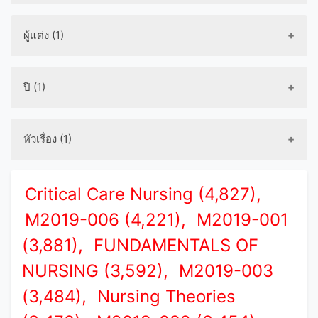
ผู้แต่ง (1)
ปี (1)
หัวเรื่อง (1)
Critical Care Nursing (4,827),
M2019-006 (4,221),
M2019-001
(3,881),
FUNDAMENTALS OF
NURSING (3,592),
M2019-003
(3,484),
Nursing Theories