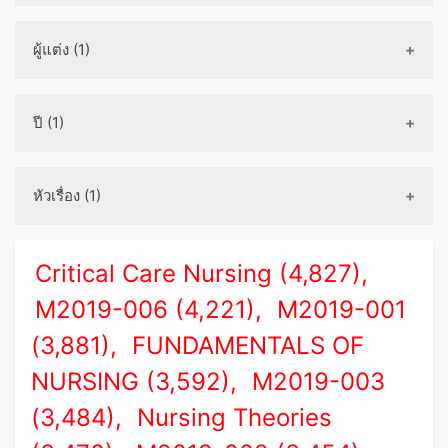
ผู้แต่ง (1)
ปี (1)
หัวเรื่อง (1)
Critical Care Nursing (4,827),
M2019-006 (4,221),
M2019-001
(3,881),
FUNDAMENTALS OF
NURSING (3,592),
M2019-003
(3,484),
Nursing Theories