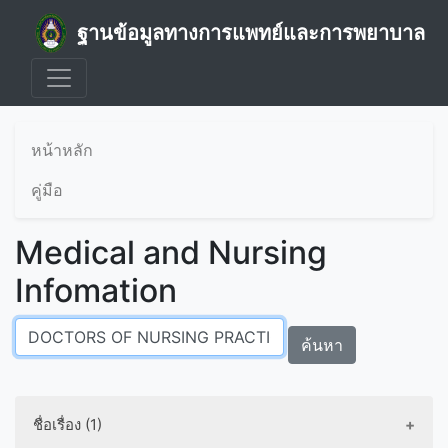
ฐานข้อมูลทางการแพทย์และการพยาบาล
หน้าหลัก
คู่มือ
Medical and Nursing
Infomation
ค้นหา
ชื่อเรื่อง (1)