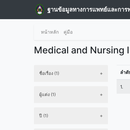
ฐานข้อมูลทางการแพทย์และการ
หน้าหลัก
คู่มือ
Medical and Nursing 
ลำดั
ชื่อเรื่อง (1)
1.
ผู้แต่ง (1)
ปี (1)