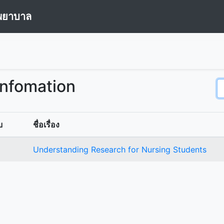
พยาบาล
Infomation
บ
ชื่อเรื่อง
Understanding Research for Nursing Students