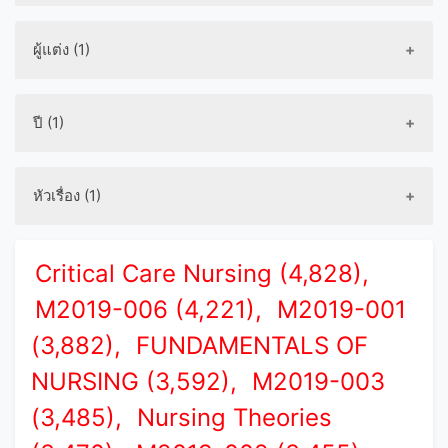
ผู้แต่ง (1)
ปี (1)
หัวเรื่อง (1)
Critical Care Nursing (4,828),
M2019-006 (4,221),
M2019-001
(3,882),
FUNDAMENTALS OF
NURSING (3,592),
M2019-003
(3,485),
Nursing Theories