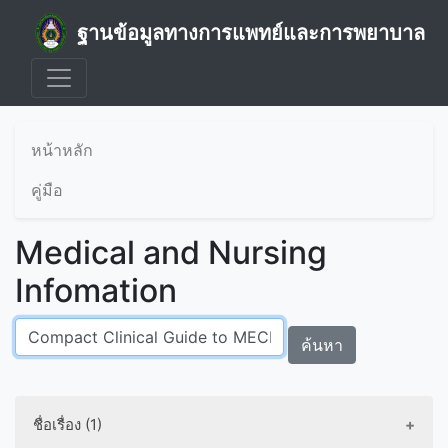
ฐานข้อมูลทางการแพทย์และการพยาบาล
หน้าหลัก
คู่มือ
Medical and Nursing
Infomation
ค้นหา
ชื่อเรื่อง (1)