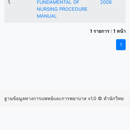
1.
FUNDAMENTAL OF
2008
NURSING PROCEDURE
MANUAL
1 รายการ : 1 หน้า
1
ฐานข้อมูลทางการแพทย์และการพยาบาล v1.0 © สำนักวิทย
บริการและเทคโนโลยีสารสนเทศ มหาวิทยาลัยราชภัฏ