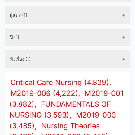
ผู้แต่ง (1)
ปี (1)
หัวเรื่อง (1)
Critical Care Nursing (4,829),
M2019-006 (4,222),
M2019-001
(3,882),
FUNDAMENTALS OF
NURSING (3,593),
M2019-003
(3,485),
Nursing Theories