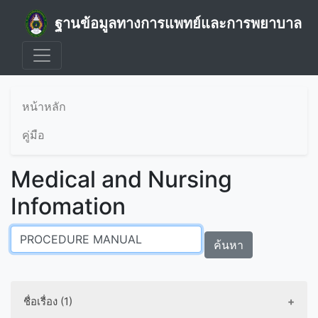
ฐานข้อมูลทางการแพทย์และการพยาบาล
หน้าหลัก
คู่มือ
Medical and Nursing
Infomation
ค้นหา
ชื่อเรื่อง (1)