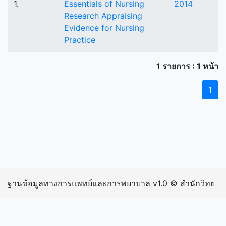
1.
Essentials of Nursing
2014
Research Appraising
Evidence for Nursing
Practice
1 รายการ : 1 หน้า
1
ฐานข้อมูลทางการแพทย์และการพยาบาล v1.0 © สำนักวิทย
บริการและเทคโนโลยีสารสนเทศ มหาวิทยาลัยราชภัฏ