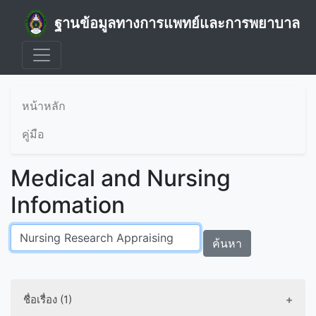
ฐานข้อมูลทางการแพทย์และการพยาบาล
หน้าหลัก
คู่มือ
Medical and Nursing
Infomation
ค้นหา
ชื่อเรื่อง (1)