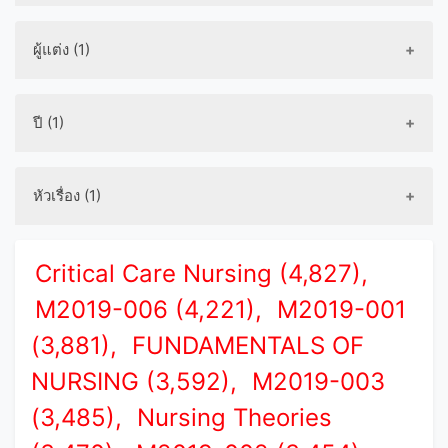
ผู้แต่ง (1)
ปี (1)
หัวเรื่อง (1)
Critical Care Nursing (4,827),
M2019-006 (4,221),
M2019-001
(3,881),
FUNDAMENTALS OF
NURSING (3,592),
M2019-003
(3,485),
Nursing Theories