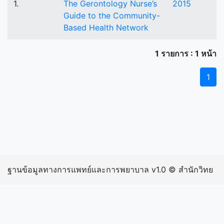
1.
The Gerontology Nurse’s
2015
Guide to the Community-
Based Health Network
1 รายการ : 1 หน้า
1
ฐานข้อมูลทางการแพทย์และการพยาบาล v1.0 © สำนักวิทย
บริการและเทคโนโลยีสารสนเทศ มหาวิทยาลัยราชภัฏ