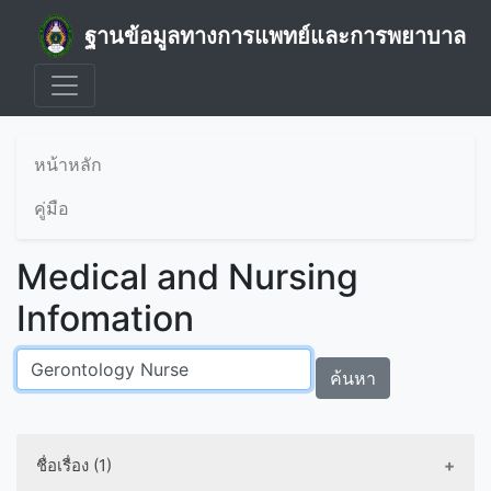
ฐานข้อมูลทางการแพทย์และการพยาบาล
หน้าหลัก
คู่มือ
Medical and Nursing
Infomation
ค้นหา
ชื่อเรื่อง (1)