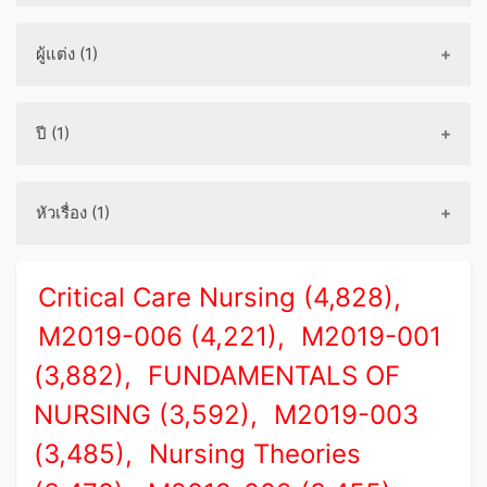
ผู้แต่ง (1)
ปี (1)
หัวเรื่อง (1)
Critical Care Nursing (4,828),
M2019-006 (4,221),
M2019-001
(3,882),
FUNDAMENTALS OF
NURSING (3,592),
M2019-003
(3,485),
Nursing Theories